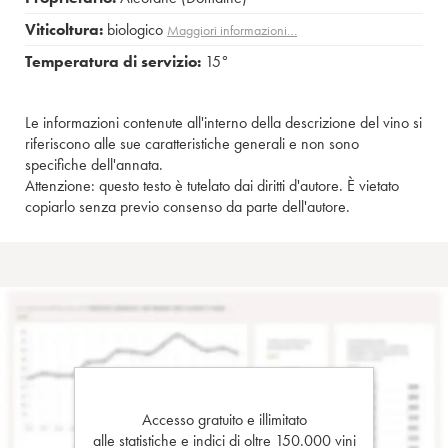
Viticoltura:
biologico
Maggiori informazioni…
Temperatura di servizio:
15°
Le informazioni contenute all'interno della descrizione del vino si
riferiscono alle sue caratteristiche generali e non sono
specifiche dell'annata.
Attenzione: questo testo è tutelato dai diritti d'autore. È vietato
copiarlo senza previo consenso da parte dell'autore.
Accesso gratuito e illimitato
alle statistiche e indici di oltre 150.000 vini