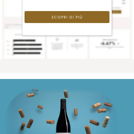
SCOPRI DI PIÙ