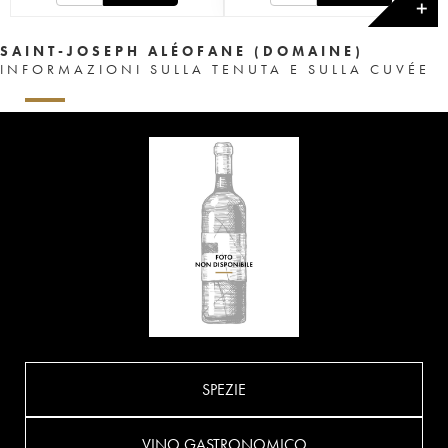
✕
SAINT-JOSEPH ALÉOFANE (DOMAINE)
INFORMAZIONI SULLA TENUTA E SULLA CUVÉE
SPEZIE
VINO GASTRONOMICO