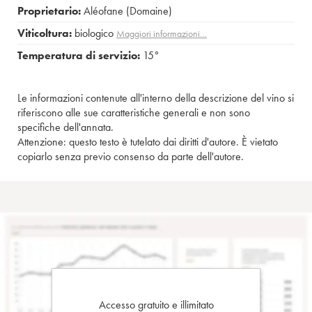
Proprietario:
Aléofane (Domaine)
Viticoltura:
biologico
Maggiori informazioni…
Temperatura di servizio:
15°
Le informazioni contenute all'interno della descrizione del vino si
riferiscono alle sue caratteristiche generali e non sono
specifiche dell'annata.
Attenzione: questo testo è tutelato dai diritti d'autore. È vietato
copiarlo senza previo consenso da parte dell'autore.
Accesso gratuito e illimitato