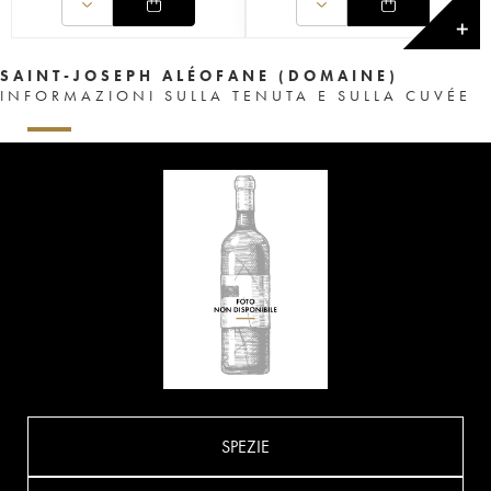
✕
SAINT-JOSEPH ALÉOFANE (DOMAINE)
INFORMAZIONI SULLA TENUTA E SULLA CUVÉE
SPEZIE