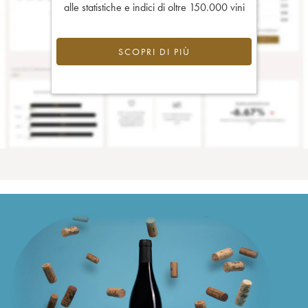
alle statistiche e indici di oltre 150.000 vini
SCOPRI DI PIÙ