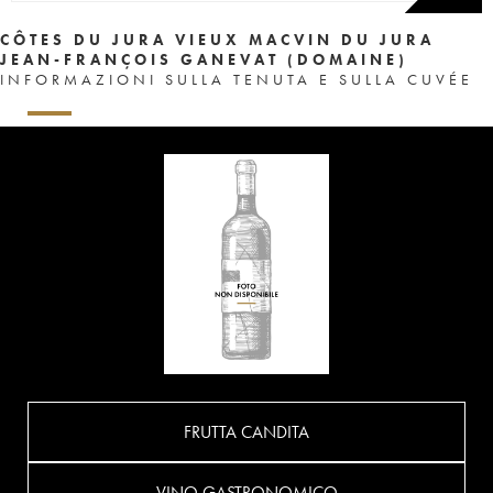
CÔTES DU JURA VIEUX MACVIN DU JURA
JEAN-FRANÇOIS GANEVAT (DOMAINE)
INFORMAZIONI SULLA TENUTA E SULLA CUVÉE
FRUTTA CANDITA
VINO GASTRONOMICO