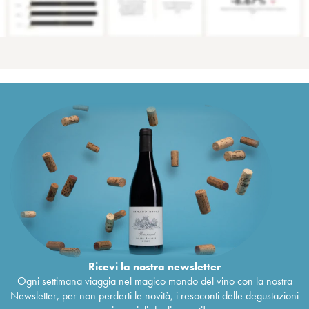
Ricevi la nostra newsletter
Ogni settimana viaggia nel magico mondo del vino con la nostra
Newsletter, per non perderti le novità, i resoconti delle degustazioni