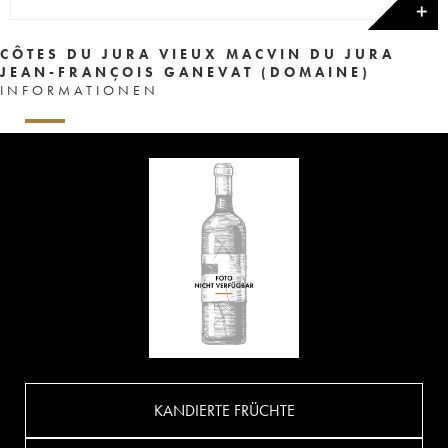
✕
CÔTES DU JURA VIEUX MACVIN DU JURA
JEAN-FRANÇOIS GANEVAT (DOMAINE)
INFORMATIONEN
KANDIERTE FRÜCHTE