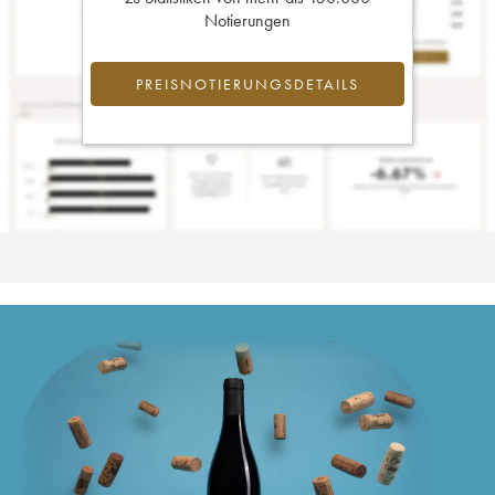
Notierungen
PREISNOTIERUNGSDETAILS