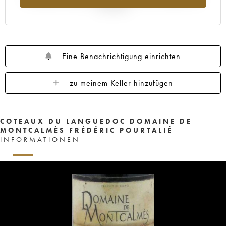
Jahr 2025
Eine Benachrichtigung einrichten
zu meinem Keller hinzufügen
COTEAUX DU LANGUEDOC DOMAINE DE
MONTCALMÈS FRÉDÉRIC POURTALIÉ
INFORMATIONEN