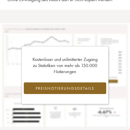
Kostenloser und unlimitierter Zugang
zu Statistiken von mehr als 150.000
Notierungen
PREISNOTIERUNGSDETAILS