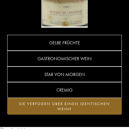
GELBE FRÜCHTE
GASTRONOMISCHER WEIN
STAR VON MORGEN
CREMIG
SIE VERFÜGEN ÜBER EINEN IDENTISCHEN
WEIN?