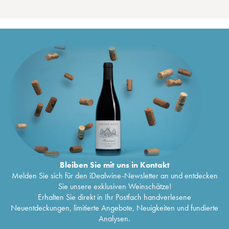
Bleiben Sie mit uns in Kontakt
Melden Sie sich für den iDealwine-Newsletter an und entdecken
Sie unsere exklusiven Weinschätze!
Erhalten Sie direkt in Ihr Postfach handverlesene
Neuentdeckungen, limitierte Angebote, Neuigkeiten und fundierte
Analysen.