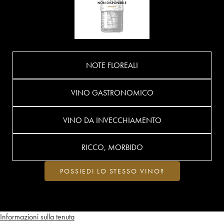
NOTE FLOREALI
VINO GASTRONOMICO
VINO DA INVECCHIAMENTO
RICCO, MORBIDO
POSSIEDI LO STESSO VINO?
Informazioni sulla tenuta