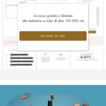
Accesso gratuito e illimitato
alle statistiche e indici di oltre 150.000 vini
SCOPRI DI PIÙ