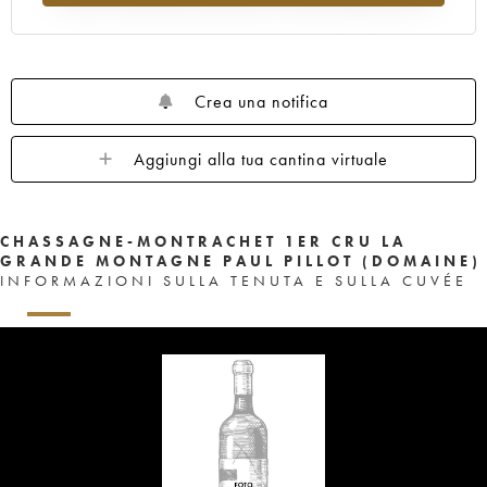
Crea una notifica
Aggiungi alla tua cantina virtuale
CHASSAGNE-MONTRACHET 1ER CRU LA
GRANDE MONTAGNE PAUL PILLOT (DOMAINE)
INFORMAZIONI SULLA TENUTA E SULLA CUVÉE