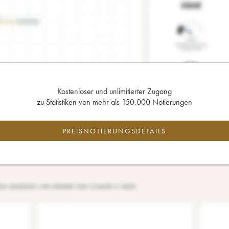
Kostenloser und unlimitierter Zugang
zu Statistiken von mehr als 150.000 Notierungen
PREISNOTIERUNGSDETAILS