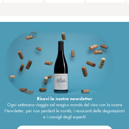
Ricevi la nostra newsletter
Ogni settimana viaggia nel magico mondo del vino con la nostra
Newsletter, per non perderti le novità, i resoconti delle degustazioni
e i consigli degli esperti!