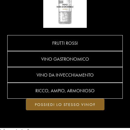
FRUTTI ROSSI
VINO GASTRONOMICO
VINO DA INVECCHIAMENTO
RICCO, AMPIO, ARMONIOSO
POSSIEDI LO STESSO VINO?