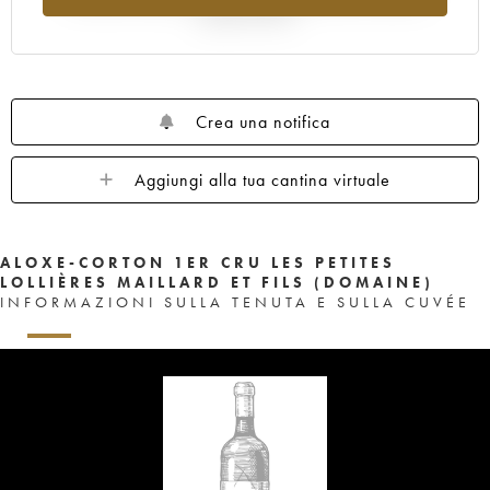
rispetto al 2025
Crea una notifica
Aggiungi alla tua cantina virtuale
ALOXE-CORTON 1ER CRU LES PETITES
LOLLIÈRES MAILLARD ET FILS (DOMAINE)
INFORMAZIONI SULLA TENUTA E SULLA CUVÉE