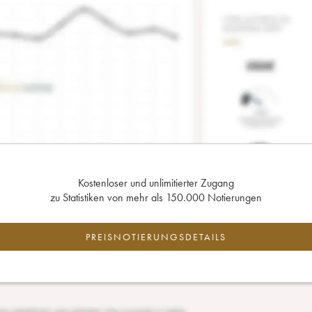
Kostenloser und unlimitierter Zugang
zu Statistiken von mehr als 150.000 Notierungen
PREISNOTIERUNGSDETAILS