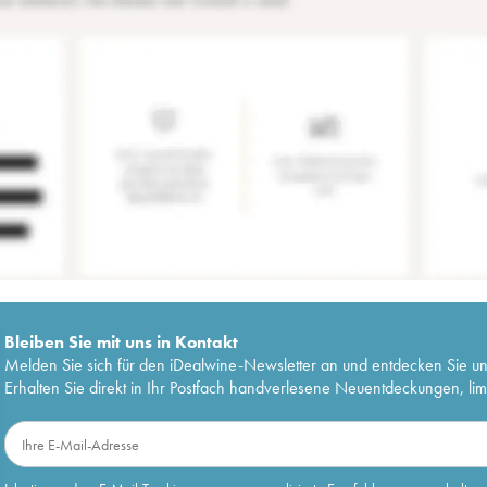
Bleiben Sie mit uns in Kontakt
Melden Sie sich für den iDealwine-Newsletter an und entdecken Sie u
Erhalten Sie direkt in Ihr Postfach handverlesene Neuentdeckungen, lim