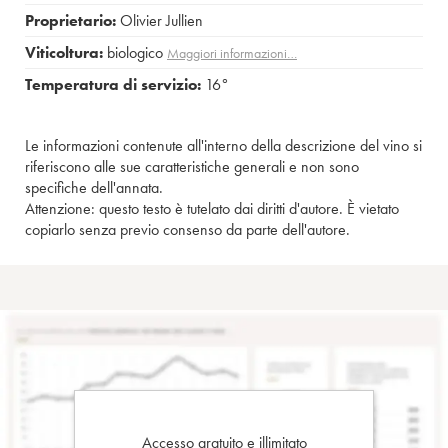
Proprietario:
Olivier Jullien
Viticoltura:
biologico
Maggiori informazioni…
Temperatura di servizio:
16°
Le informazioni contenute all'interno della descrizione del vino si
riferiscono alle sue caratteristiche generali e non sono
specifiche dell'annata.
Attenzione: questo testo è tutelato dai diritti d'autore. È vietato
copiarlo senza previo consenso da parte dell'autore.
Accesso gratuito e illimitato