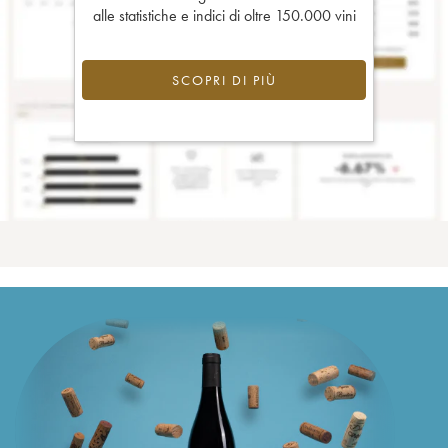
alle statistiche e indici di oltre 150.000 vini
SCOPRI DI PIÙ