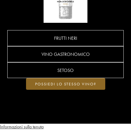
FRUTTI NERI
VINO GASTRONOMICO
SETOSO
POSSIEDI LO STESSO VINO?
Informazioni sulla tenuta