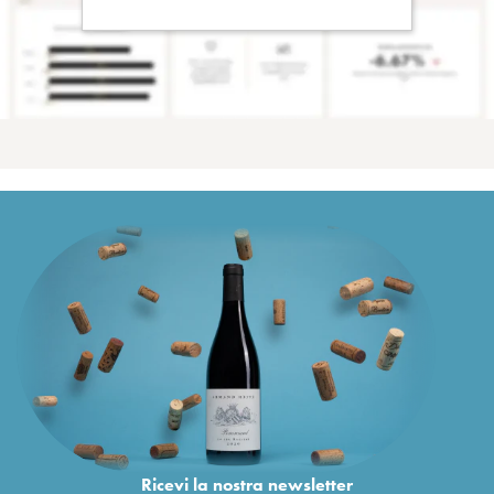
Ricevi la nostra newsletter