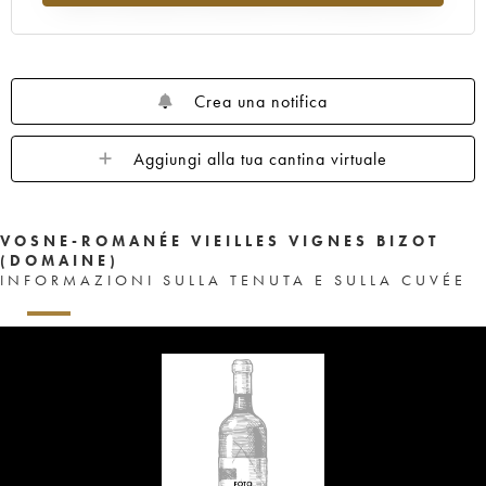
Crea una notifica
Aggiungi alla tua cantina virtuale
VOSNE-ROMANÉE VIEILLES VIGNES BIZOT
(DOMAINE)
INFORMAZIONI SULLA TENUTA E SULLA CUVÉE