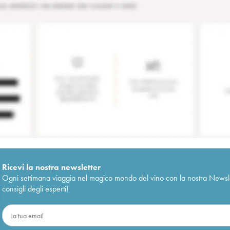
Ricevi la nostra newsletter
Ogni settimana viaggia nel magico mondo del vino con la nostra Newslette
consigli degli esperti!