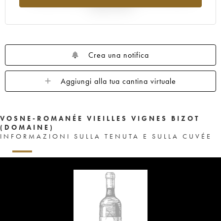
rispetto al 2025
Crea una notifica
Aggiungi alla tua cantina virtuale
VOSNE-ROMANÉE VIEILLES VIGNES BIZOT
(DOMAINE)
INFORMAZIONI SULLA TENUTA E SULLA CUVÉE