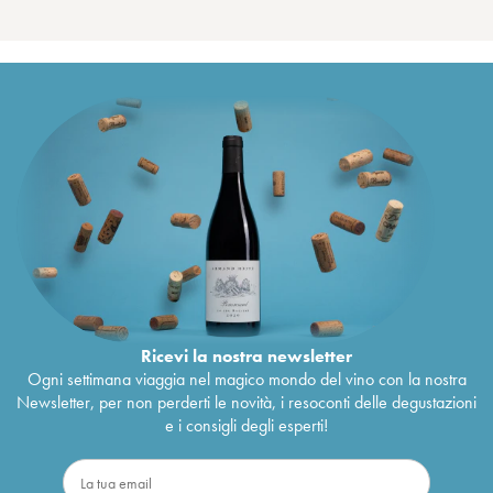
Ricevi la nostra newsletter
Ogni settimana viaggia nel magico mondo del vino con la nostra
Newsletter, per non perderti le novità, i resoconti delle degustazioni
e i consigli degli esperti!