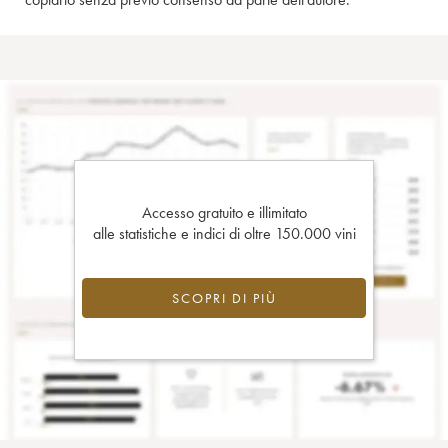
Accesso gratuito e illimitato
alle statistiche e indici di oltre 150.000 vini
SCOPRI DI PIÙ