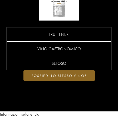
FRUTTI NERI
VINO GASTRONOMICO
SETOSO
POSSIEDI LO STESSO VINO?
Informazioni sulla tenuta