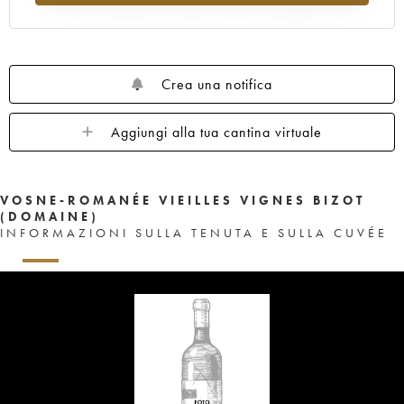
Crea una notifica
Aggiungi alla tua cantina virtuale
VOSNE-ROMANÉE VIEILLES VIGNES BIZOT
(DOMAINE)
INFORMAZIONI SULLA TENUTA E SULLA CUVÉE