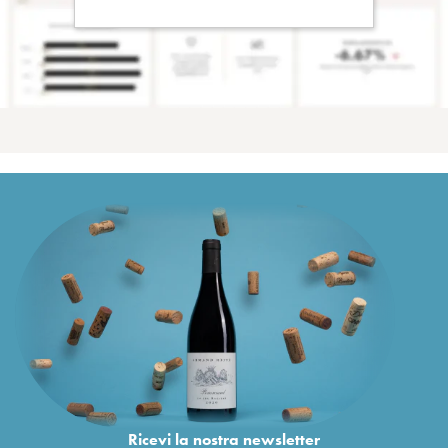
Ricevi la nostra newsletter