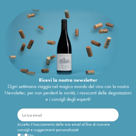
Ricevi la nostra newsletter
Ogni settimana viaggia nel magico mondo del vino con la nostra
Newsletter, per non perderti le novità, i resoconti delle degustazioni
e i consigli degli esperti!
Accetto il tracciamento delle mie email al fine di ricevere
consigli e suggerimenti personalizzati
Sì
No