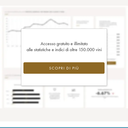
Accesso gratuito e illimitato
alle statistiche e indici di oltre 150.000 vini
SCOPRI DI PIÙ