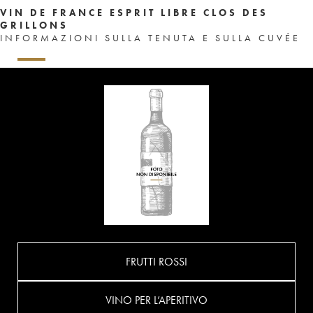
VIN DE FRANCE ESPRIT LIBRE CLOS DES
GRILLONS
INFORMAZIONI SULLA TENUTA E SULLA CUVÉE
FRUTTI ROSSI
VINO PER L’APERITIVO