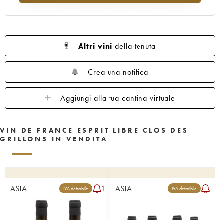
Altri vini
della tenuta
Crea una notifica
Aggiungi alla tua cantina virtuale
VIN DE FRANCE ESPRIT LIBRE CLOS DES
GRILLONS IN VENDITA
ASTA
ASTA
1
IVA detraibile
IVA detraibile