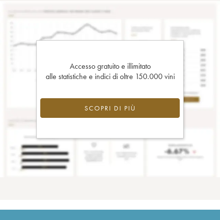
Accesso gratuito e illimitato
alle statistiche e indici di oltre 150.000 vini
SCOPRI DI PIÙ