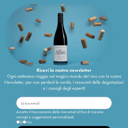
Ricevi la nostra newsletter
Ogni settimana viaggia nel magico mondo del vino con la nostra
Newsletter, per non perderti le novità, i resoconti delle degustazioni
e i consigli degli esperti!
Accetto il tracciamento delle mie email al fine di ricevere
consigli e suggerimenti personalizzati
Sì
No