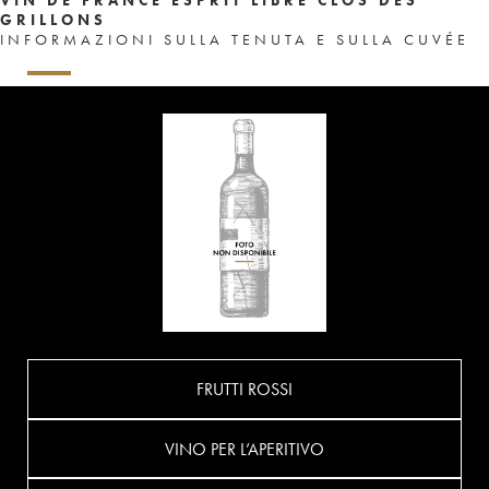
GRILLONS
INFORMAZIONI SULLA TENUTA E SULLA CUVÉE
FRUTTI ROSSI
VINO PER L’APERITIVO