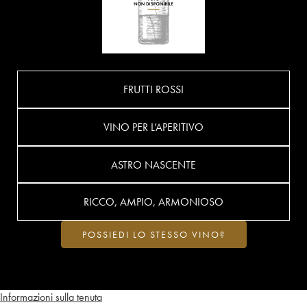
FRUTTI ROSSI
VINO PER L’APERITIVO
ASTRO NASCENTE
RICCO, AMPIO, ARMONIOSO
POSSIEDI LO STESSO VINO?
Informazioni sulla tenuta