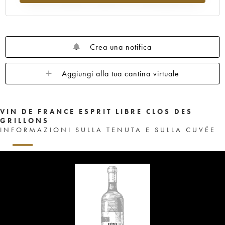
Crea una notifica
Aggiungi alla tua cantina virtuale
VIN DE FRANCE ESPRIT LIBRE CLOS DES
GRILLONS
INFORMAZIONI SULLA TENUTA E SULLA CUVÉE