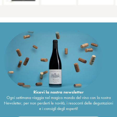
Ricevi la nostra newsletter
Ogni settimana viaggia nel magico mondo del vino con la nostra
Newsletter, per non perderti le novità, i resoconti delle degustazioni
e i consigli degli esperti!