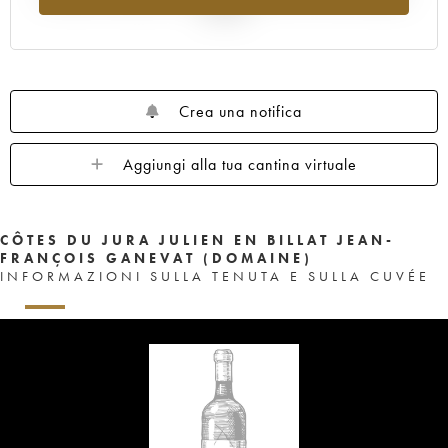
al 2025
Crea una notifica
Aggiungi alla tua cantina virtuale
CÔTES DU JURA JULIEN EN BILLAT JEAN-
FRANÇOIS GANEVAT (DOMAINE)
INFORMAZIONI SULLA TENUTA E SULLA CUVÉE