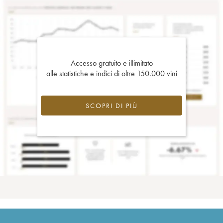
Accesso gratuito e illimitato
alle statistiche e indici di oltre 150.000 vini
SCOPRI DI PIÙ