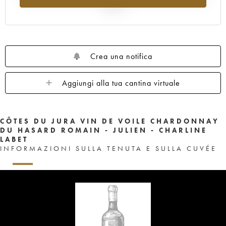
al 2025
Crea una notifica
Aggiungi alla tua cantina virtuale
CÔTES DU JURA VIN DE VOILE CHARDONNAY
DU HASARD ROMAIN - JULIEN - CHARLINE
LABET
INFORMAZIONI SULLA TENUTA E SULLA CUVÉE