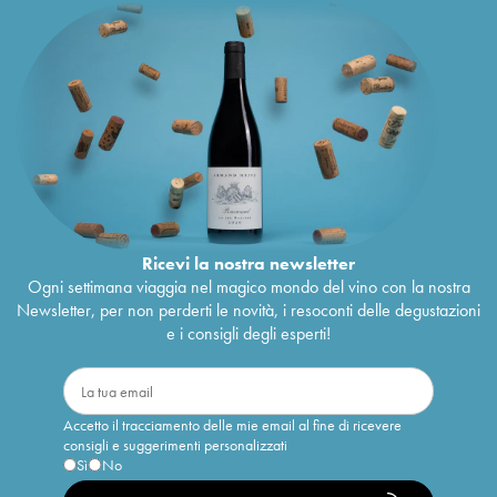
Ricevi la nostra newsletter
Ogni settimana viaggia nel magico mondo del vino con la nostra
Newsletter, per non perderti le novità, i resoconti delle degustazioni
e i consigli degli esperti!
Accetto il tracciamento delle mie email al fine di ricevere
consigli e suggerimenti personalizzati
Sì
No