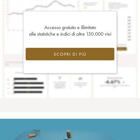
Accesso gratuito e illimitato
alle statistiche e indici di oltre 150.000 vini
SCOPRI DI PIÙ