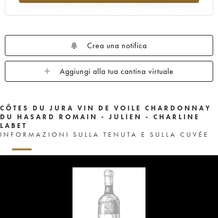
Crea una notifica
Aggiungi alla tua cantina virtuale
CÔTES DU JURA VIN DE VOILE CHARDONNAY
DU HASARD ROMAIN - JULIEN - CHARLINE
LABET
INFORMAZIONI SULLA TENUTA E SULLA CUVÉE