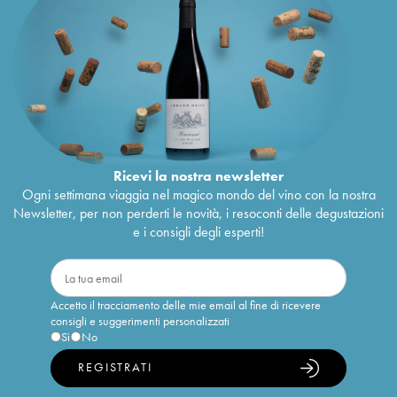
Ricevi la nostra newsletter
Ogni settimana viaggia nel magico mondo del vino con la nostra
Newsletter, per non perderti le novità, i resoconti delle degustazioni
e i consigli degli esperti!
Accetto il tracciamento delle mie email al fine di ricevere
consigli e suggerimenti personalizzati
Sì
No
REGISTRATI