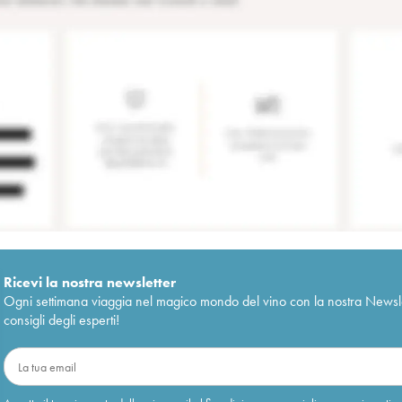
Ricevi la nostra newsletter
Ogni settimana viaggia nel magico mondo del vino con la nostra Newslette
consigli degli esperti!