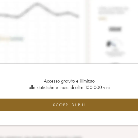
Accesso gratuito e illimitato
alle statistiche e indici di oltre 150.000 vini
SCOPRI DI PIÙ