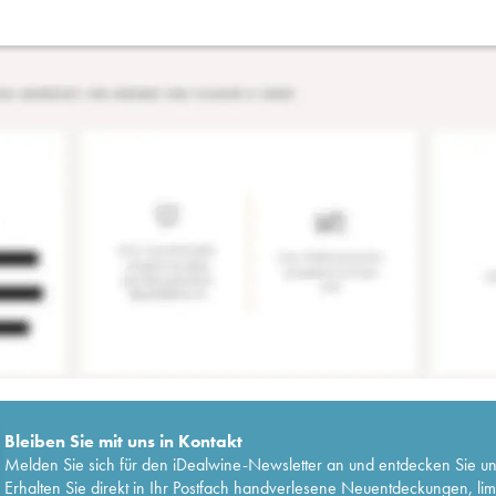
Bleiben Sie mit uns in Kontakt
Melden Sie sich für den iDealwine-Newsletter an und entdecken Sie u
Erhalten Sie direkt in Ihr Postfach handverlesene Neuentdeckungen, lim