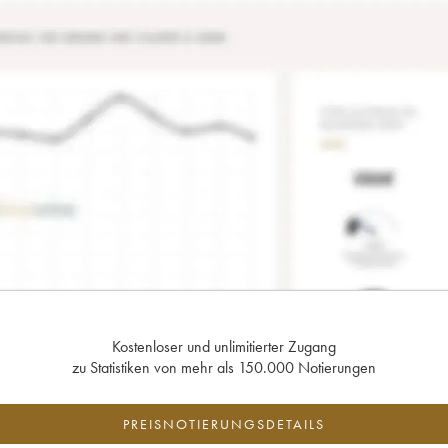
Kostenloser und unlimitierter Zugang
zu Statistiken von mehr als 150.000 Notierungen
PREISNOTIERUNGSDETAILS