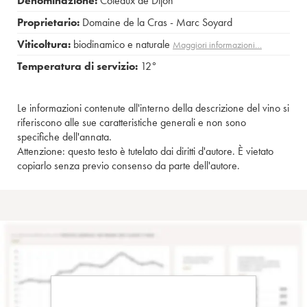
Denominazione:
Coteaux de Dijon
Proprietario:
Domaine de la Cras - Marc Soyard
Viticoltura:
biodinamico e naturale
Maggiori informazioni…
Temperatura di servizio:
12°
Le informazioni contenute all'interno della descrizione del vino si
riferiscono alle sue caratteristiche generali e non sono
specifiche dell'annata.
Attenzione: questo testo è tutelato dai diritti d'autore. È vietato
copiarlo senza previo consenso da parte dell'autore.