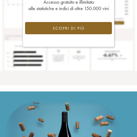
Accesso gratuito e illimitato
alle statistiche e indici di oltre 150.000 vini
SCOPRI DI PIÙ