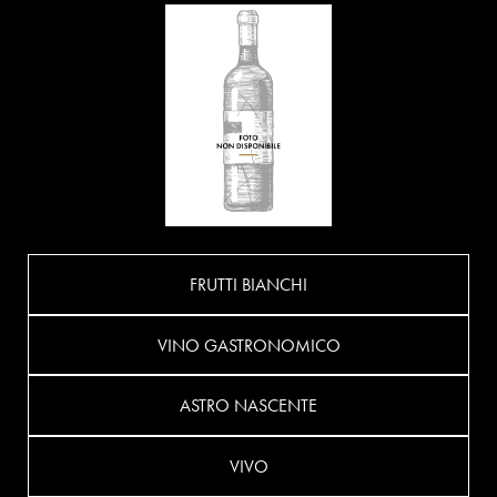
FRUTTI BIANCHI
VINO GASTRONOMICO
ASTRO NASCENTE
VIVO