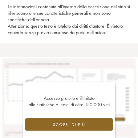
Le informazioni contenute all'interno della descrizione del vino si
riferiscono alle sue caratteristiche generali e non sono
specifiche dell'annata.
Attenzione: questo testo è tutelato dai diritti d'autore. È vietato
copiarlo senza previo consenso da parte dell'autore.
Accesso gratuito e illimitato
alle statistiche e indici di oltre 150.000 vini
SCOPRI DI PIÙ