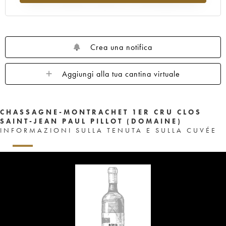
Crea una notifica
Aggiungi alla tua cantina virtuale
CHASSAGNE-MONTRACHET 1ER CRU CLOS
SAINT-JEAN PAUL PILLOT (DOMAINE)
INFORMAZIONI SULLA TENUTA E SULLA CUVÉE