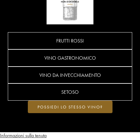
FRUTTI ROSSI
VINO GASTRONOMICO
VINO DA INVECCHIAMENTO
SETOSO
POSSIEDI LO STESSO VINO?
Informazioni sulla tenuta