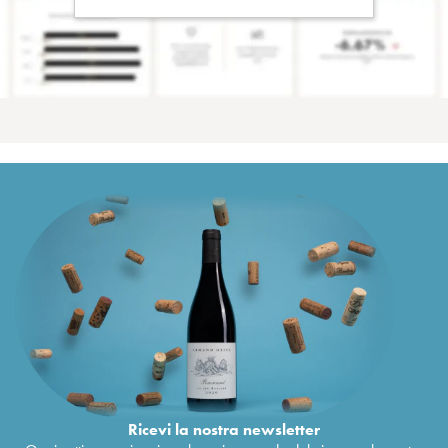
Ricevi la nostra newsletter