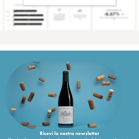
Ricevi la nostra newsletter