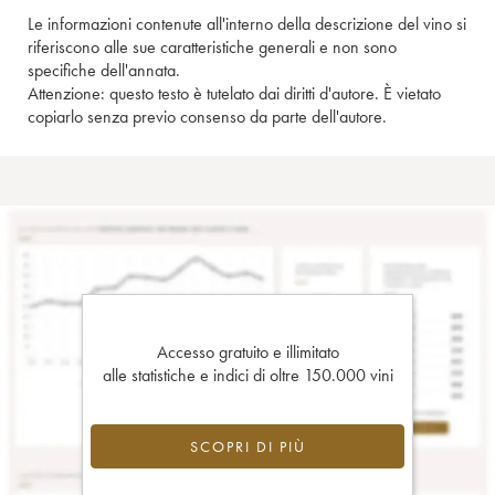
Le informazioni contenute all'interno della descrizione del vino si
riferiscono alle sue caratteristiche generali e non sono
specifiche dell'annata.
Attenzione: questo testo è tutelato dai diritti d'autore. È vietato
copiarlo senza previo consenso da parte dell'autore.
Accesso gratuito e illimitato
alle statistiche e indici di oltre 150.000 vini
SCOPRI DI PIÙ