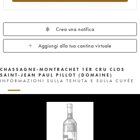
Crea una notifica
Aggiungi alla tua cantina virtuale
CHASSAGNE-MONTRACHET 1ER CRU CLOS
SAINT-JEAN PAUL PILLOT (DOMAINE)
INFORMAZIONI SULLA TENUTA E SULLA CUVÉE