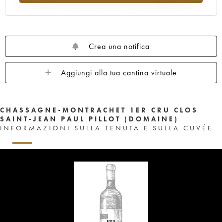
Crea una notifica
Aggiungi alla tua cantina virtuale
CHASSAGNE-MONTRACHET 1ER CRU CLOS
SAINT-JEAN PAUL PILLOT (DOMAINE)
INFORMAZIONI SULLA TENUTA E SULLA CUVÉE