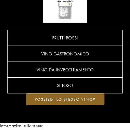
FRUTTI ROSSI
VINO GASTRONOMICO
VINO DA INVECCHIAMENTO
SETOSO
POSSIEDI LO STESSO VINO?
Informazioni sulla tenuta