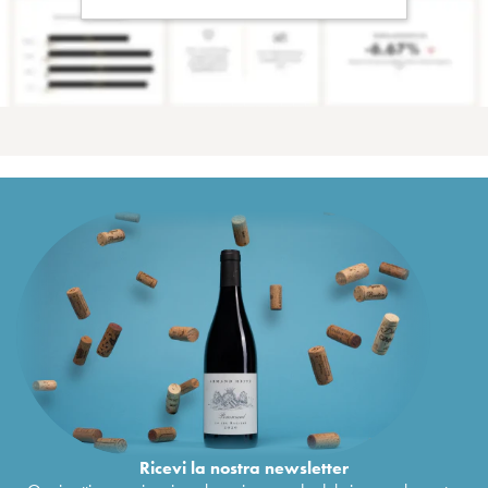
Ricevi la nostra newsletter