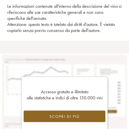
Le informazioni contenute all'interno della descrizione del vino si
riferiscono alle sue caratteristiche generali e non sono
specifiche dell'annata.
Attenzione: questo testo è tutelato dai diritti d'autore. È vietato
copiarlo senza previo consenso da parte dell'autore.
Accesso gratuito e illimitato
alle statistiche e indici di oltre 150.000 vini
SCOPRI DI PIÙ