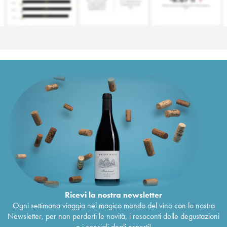
Ricevi la nostra newsletter
Ogni settimana viaggia nel magico mondo del vino con la nostra
Newsletter, per non perderti le novità, i resoconti delle degustazioni
e i consigli degli esperti!