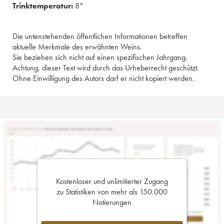
Trinktemperatur:
8°
Die untenstehenden öffentlichen Informationen betreffen
aktuelle Merkmale des erwähnten Weins.
Sie beziehen sich nicht auf einen spezifischen Jahrgang.
Achtung, dieser Text wird durch das Urheberrecht geschützt.
Ohne Einwilligung des Autors darf er nicht kopiert werden.
Kostenloser und unlimitierter Zugang
zu Statistiken von mehr als 150.000
Notierungen