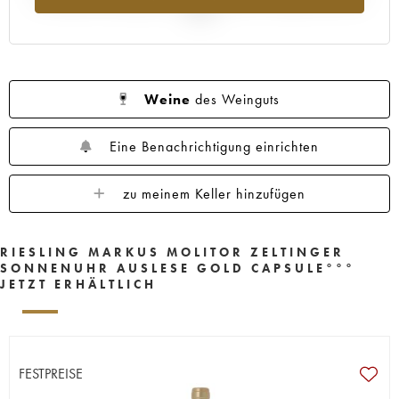
2025
Weine
des Weinguts
Eine Benachrichtigung einrichten
zu meinem Keller hinzufügen
RIESLING MARKUS MOLITOR ZELTINGER
SONNENUHR AUSLESE GOLD CAPSULE°°°
JETZT ERHÄLTLICH
FESTPREISE