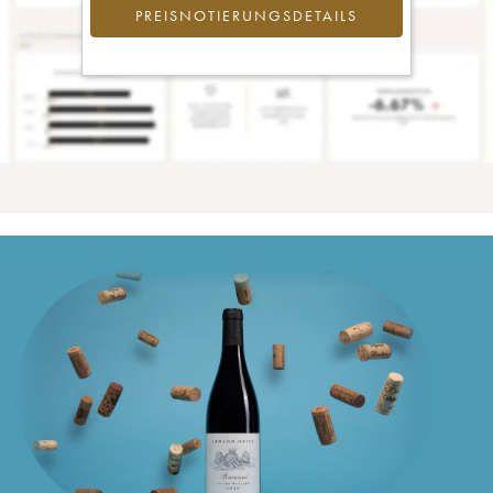
PREISNOTIERUNGSDETAILS