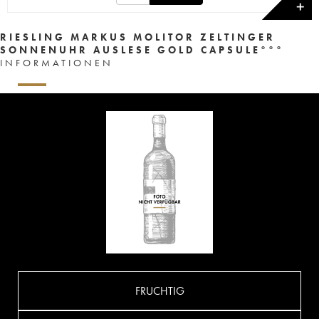
✕
RIESLING MARKUS MOLITOR ZELTINGER
SONNENUHR AUSLESE GOLD CAPSULE°°°
INFORMATIONEN
FRUCHTIG