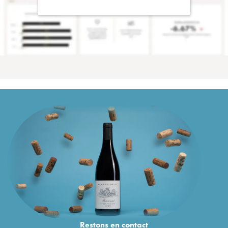
Restons en
contact