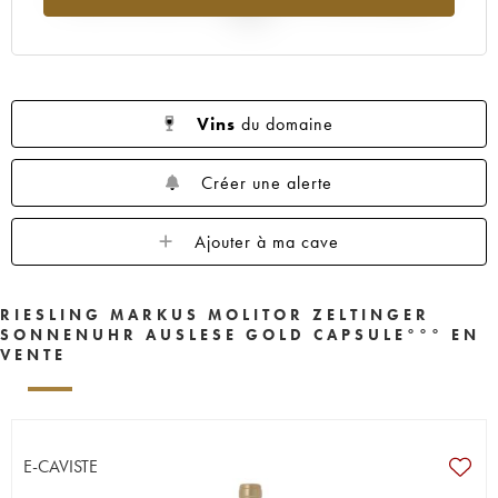
2025
Vins
du domaine
Créer une alerte
Ajouter à ma cave
RIESLING MARKUS MOLITOR ZELTINGER
SONNENUHR AUSLESE GOLD CAPSULE°°° EN
VENTE
E-CAVISTE