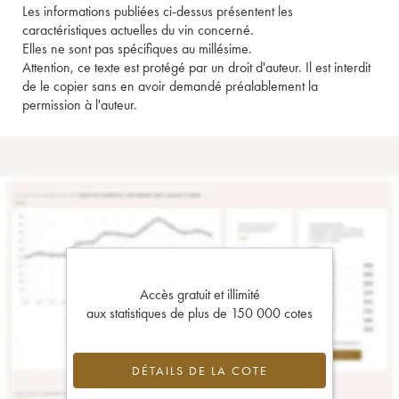
Les informations publiées ci-dessus présentent les
caractéristiques actuelles du vin concerné.
Elles ne sont pas spécifiques au millésime.
Attention, ce texte est protégé par un droit d'auteur. Il est interdit
de le copier sans en avoir demandé préalablement la
permission à l'auteur.
Accès gratuit et illimité
aux statistiques de plus de 150 000 cotes
DÉTAILS DE LA COTE