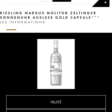
✕
RIESLING MARKUS MOLITOR ZELTINGER
SONNENUHR AUSLESE GOLD CAPSULE°°°
LES INFORMATIONS
FRUITÉ