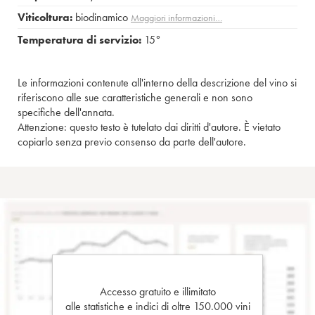
Viticoltura:
biodinamico
Maggiori informazioni…
Temperatura di servizio:
15°
Le informazioni contenute all'interno della descrizione del vino si
riferiscono alle sue caratteristiche generali e non sono
specifiche dell'annata.
Attenzione: questo testo è tutelato dai diritti d'autore. È vietato
copiarlo senza previo consenso da parte dell'autore.
Accesso gratuito e illimitato
alle statistiche e indici di oltre 150.000 vini