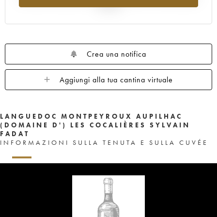
al 2025
Crea una notifica
Aggiungi alla tua cantina virtuale
LANGUEDOC MONTPEYROUX AUPILHAC
(DOMAINE D') LES COCALIÈRES SYLVAIN
FADAT
INFORMAZIONI SULLA TENUTA E SULLA CUVÉE