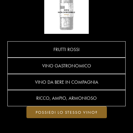
FRUTTI ROSSI
VINO GASTRONOMICO
VINO DA BERE IN COMPAGNIA
RICCO, AMPIO, ARMONIOSO
POSSIEDI LO STESSO VINO?