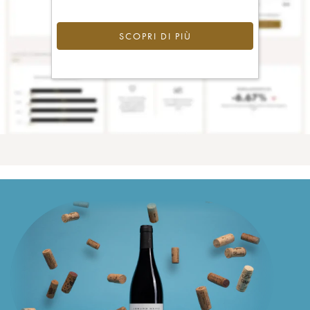
SCOPRI DI PIÙ