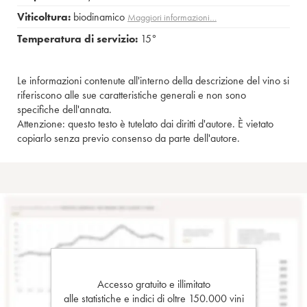
Viticoltura:
biodinamico
Maggiori informazioni…
Temperatura di servizio:
15°
Le informazioni contenute all'interno della descrizione del vino si
riferiscono alle sue caratteristiche generali e non sono
specifiche dell'annata.
Attenzione: questo testo è tutelato dai diritti d'autore. È vietato
copiarlo senza previo consenso da parte dell'autore.
Accesso gratuito e illimitato
alle statistiche e indici di oltre 150.000 vini