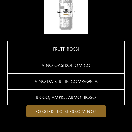
FRUTTI ROSSI
VINO GASTRONOMICO
VINO DA BERE IN COMPAGNIA
RICCO, AMPIO, ARMONIOSO
POSSIEDI LO STESSO VINO?