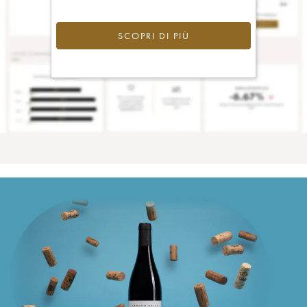
SCOPRI DI PIÙ