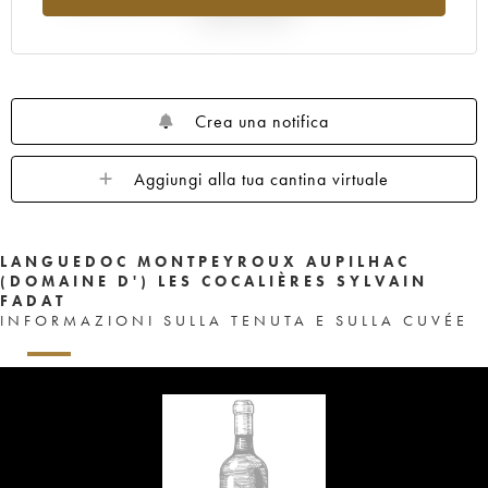
rispetto al 2025
Crea una notifica
Aggiungi alla tua cantina virtuale
LANGUEDOC MONTPEYROUX AUPILHAC
(DOMAINE D') LES COCALIÈRES SYLVAIN
FADAT
INFORMAZIONI SULLA TENUTA E SULLA CUVÉE