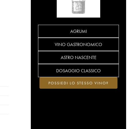
AGRUMI
VINO GASTRONOMICO
ASTRO NASCENTE
DOSAGGIO CLASSICO
POSSIEDI LO STESSO VINO?