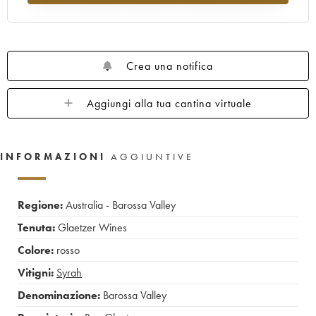
Crea una notifica
Aggiungi alla tua cantina virtuale
INFORMAZIONI
AGGIUNTIVE
Regione:
Australia - Barossa Valley
Tenuta:
Glaetzer Wines
Colore:
rosso
Vitigni:
Syrah
Denominazione:
Barossa Valley