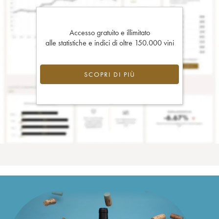
Accesso gratuito e illimitato
alle statistiche e indici di oltre 150.000 vini
SCOPRI DI PIÙ