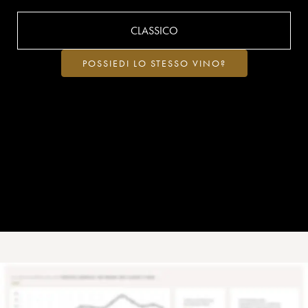
CLASSICO
POSSIEDI LO STESSO VINO?