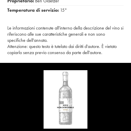
Proprietario:
Ben Glaetzer
Temperatura di servizio:
15°
Le informazioni contenute all'interno della descrizione del vino si
riferiscono alle sue caratteristiche generali e non sono
specifiche dell'annata.
Attenzione: questo testo è tutelato dai diritti d'autore. È vietato
copiarlo senza previo consenso da parte dell'autore.