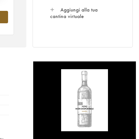
Aggiungi alla tua
cantina virtuale