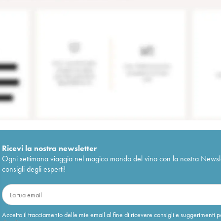
Ricevi la nostra newsletter
Ogni settimana viaggia nel magico mondo del vino con la nostra Newslette
consigli degli esperti!
Accetto il tracciamento delle mie email al fine di ricevere consigli e suggerimenti p