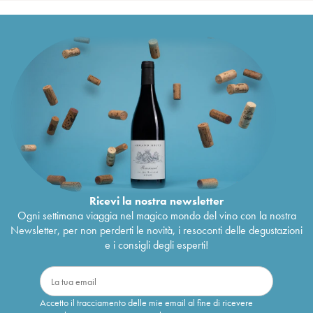
Ricevi la nostra newsletter
Ogni settimana viaggia nel magico mondo del vino con la nostra
Newsletter, per non perderti le novità, i resoconti delle degustazioni
e i consigli degli esperti!
Accetto il tracciamento delle mie email al fine di ricevere