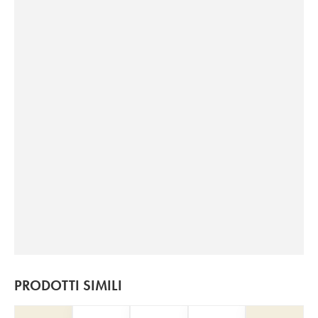
PRODOTTI SIMILI