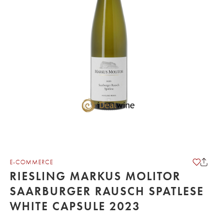
E-COMMERCE
RIESLING MARKUS MOLITOR
SAARBURGER RAUSCH SPATLESE
WHITE CAPSULE 2023