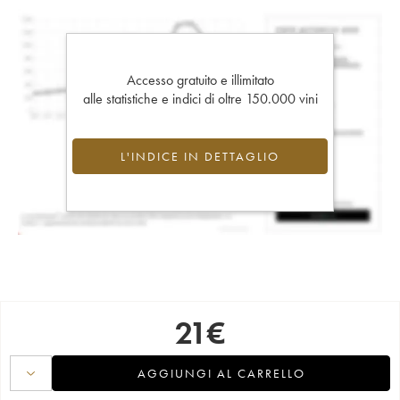
Accesso gratuito e illimitato
alle statistiche e indici di oltre 150.000 vini
L'INDICE IN DETTAGLIO
21
€
AGGIUNGI AL CARRELLO