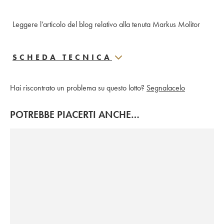
Leggere l’articolo del blog relativo alla tenuta Markus Molitor
SCHEDA TECNICA
Hai riscontrato un problema su questo lotto?
Segnalacelo
POTREBBE PIACERTI ANCHE…