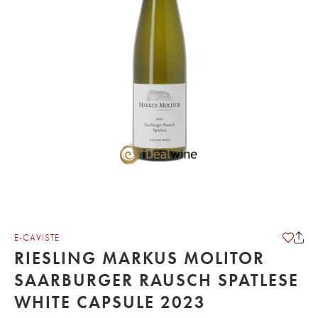
E-CAVISTE
RIESLING MARKUS MOLITOR
SAARBURGER RAUSCH SPATLESE
WHITE CAPSULE 2023