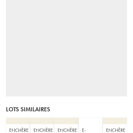
LOTS SIMILAIRES
ENCHÈRE
ENCHÈRE
ENCHÈRE
E-
ENCHÈRE