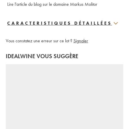
Lire l'article du blog sur le domaine Markus Molitor
CARACTERISTIQUES DÉTAILLÉES
Vous constatez une erreur sur ce lot ?
Signaler
IDEALWINE VOUS SUGGÈRE