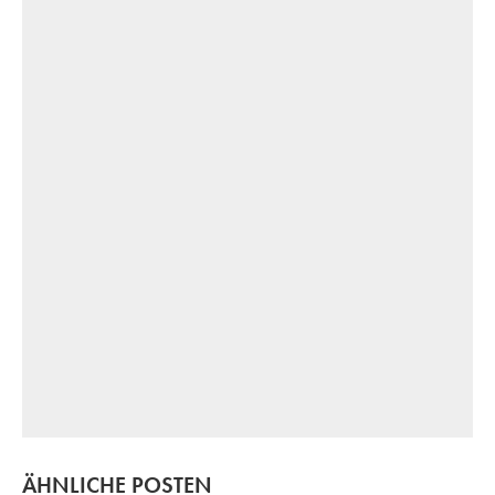
ÄHNLICHE POSTEN