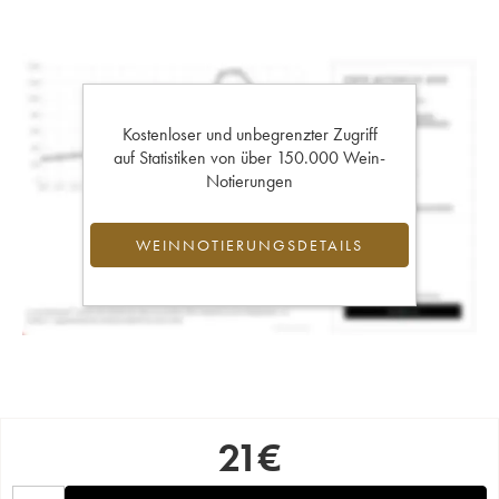
Kostenloser und unbegrenzter Zugriff
auf Statistiken von über 150.000 Wein-
Notierungen
WEINNOTIERUNGSDETAILS
21
€