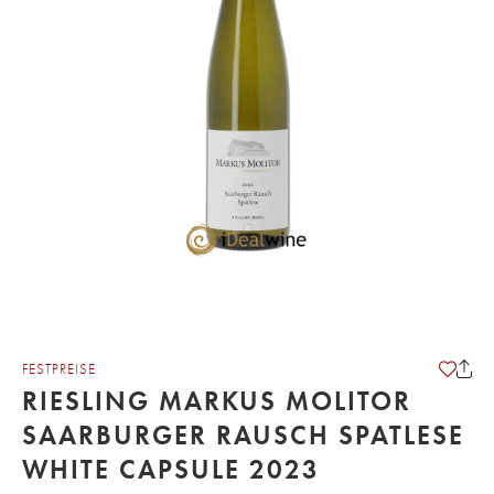
FESTPREISE
RIESLING MARKUS MOLITOR
SAARBURGER RAUSCH SPATLESE
WHITE CAPSULE 2023