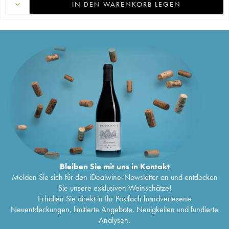
IN DEN WARENKORB LEGEN
Bleiben Sie mit uns in Kontakt
Melden Sie sich für den iDealwine-Newsletter an und entdecken
Sie unsere exklusiven Weinschätze!
Erhalten Sie direkt in Ihr Postfach handverlesene
Neuentdeckungen, limitierte Angebote, Neuigkeiten und fundierte
Analysen.