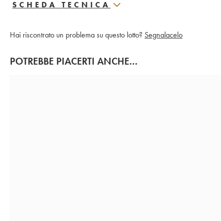
SCHEDA TECNICA
Hai riscontrato un problema su questo lotto?
Segnalacelo
POTREBBE PIACERTI ANCHE…