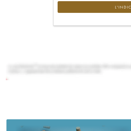
L'INDI