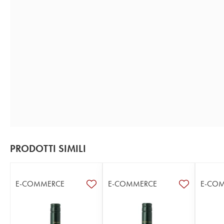
PRODOTTI SIMILI
E-COMMERCE
E-COMMERCE
E-CO