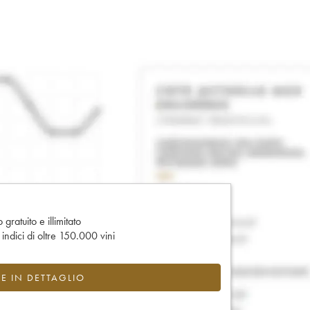
gratuito e illimitato
e indici di oltre 150.000 vini
CE IN DETTAGLIO