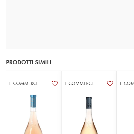
PRODOTTI SIMILI
E-COMMERCE
E-COMMERCE
E-CO