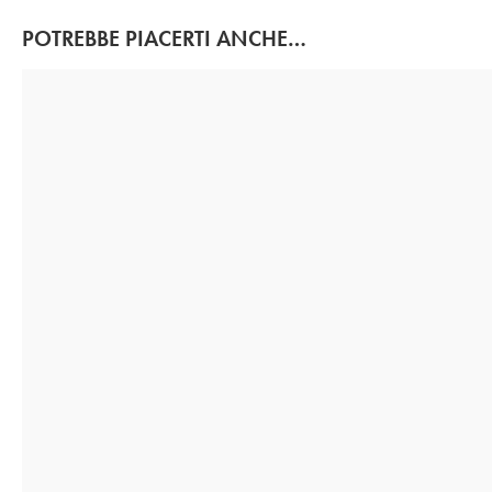
POTREBBE PIACERTI ANCHE…