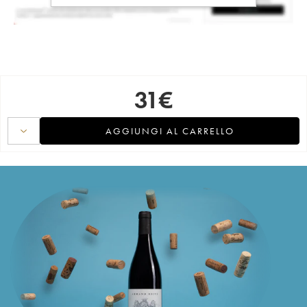
31
€
AGGIUNGI AL CARRELLO