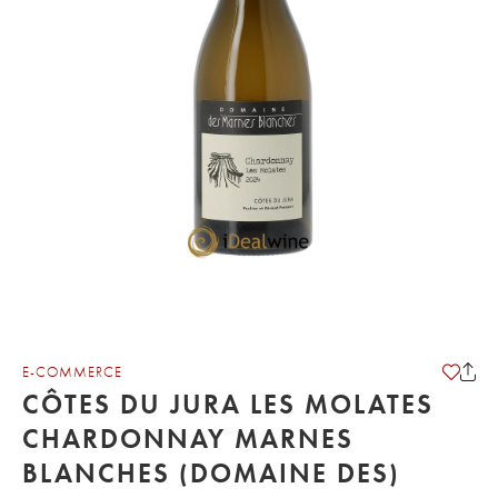
E-COMMERCE
CÔTES DU JURA LES MOLATES
CHARDONNAY MARNES
BLANCHES (DOMAINE DES)