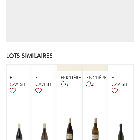
LOTS SIMILAIRES
E-
E-
ENCHÈRE
ENCHÈRE
E-
CAVISTE
CAVISTE
CAVISTE
2
2