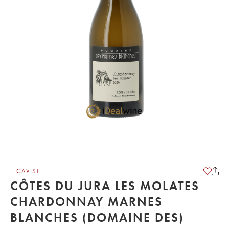
E-CAVISTE
CÔTES DU JURA LES MOLATES
CHARDONNAY MARNES
BLANCHES (DOMAINE DES)