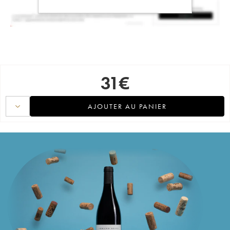
31
€
AJOUTER AU PANIER