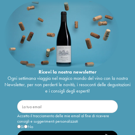
Ricevi la nostra newsletter
Ogni settimana viaggia nel magico mondo del vino con la nostra
Newsletter, per non perderti le novità, i resoconti delle degustazioni
e i consigli degli esperti!
Accetto il tracciamento delle mie email al fine di ricevere
consigli e suggerimenti personalizzati
Sì
No