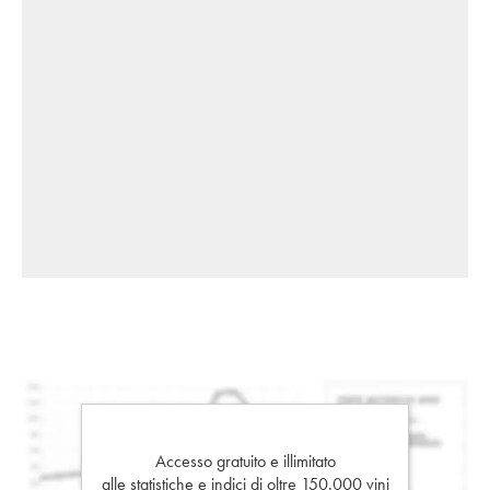
Accesso gratuito e illimitato
alle statistiche e indici di oltre 150.000 vini