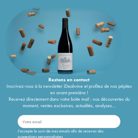
Restons en
contact
Inscrivez-vous à la newsletter iDealwine et profitez de nos pépites
en avant-première !
Recevez directement dans votre boîte mail : nos découvertes du
moment, ventes exclusives, actualités, analyses...
J'accepte le suivi de mes emails afin de recevoir des
suggestions personnalisées