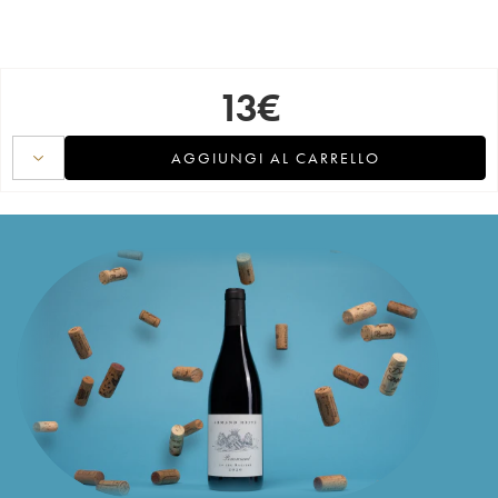
13
€
AGGIUNGI AL CARRELLO