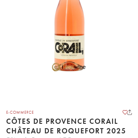
E-COMMERCE
CÔTES DE PROVENCE CORAIL
CHÂTEAU DE ROQUEFORT 2025