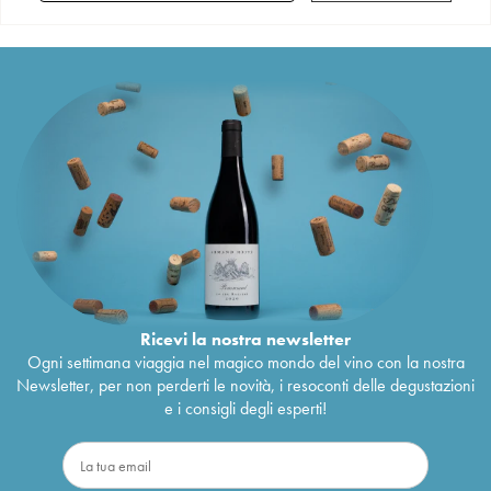
Ricevi la nostra newsletter
Ogni settimana viaggia nel magico mondo del vino con la nostra
Newsletter, per non perderti le novità, i resoconti delle degustazioni
e i consigli degli esperti!