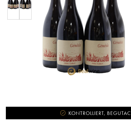
KONTROLLIERT, BEGUTACH