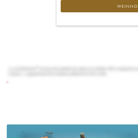
WEINNOT