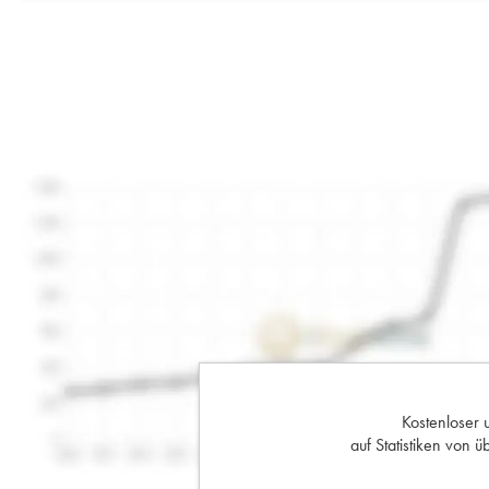
Kostenloser 
auf Statistiken von