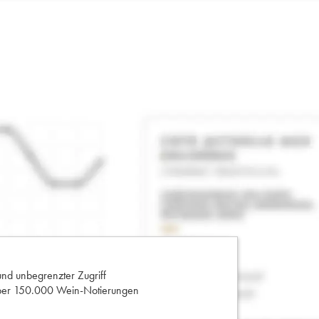
und unbegrenzter Zugriff
 über 150.000 Wein-Notierungen