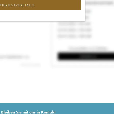
IERUNGSDETAILS
Bleiben Sie mit uns in Kontakt