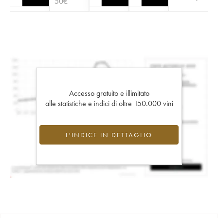
50
€
Accesso gratuito e illimitato
alle statistiche e indici di oltre 150.000 vini
L'INDICE IN DETTAGLIO