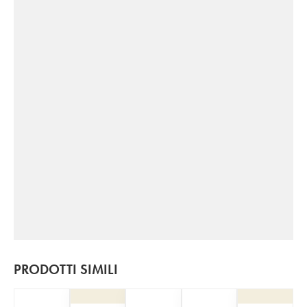
PRODOTTI SIMILI