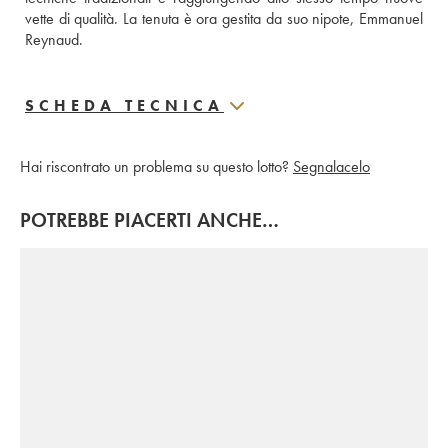
vette di qualità. La tenuta è ora gestita da suo nipote, Emmanuel 
Reynaud.
SCHEDA TECNICA
Hai riscontrato un problema su questo lotto?
Segnalacelo
POTREBBE PIACERTI ANCHE…