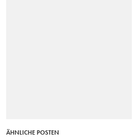
ÄHNLICHE POSTEN