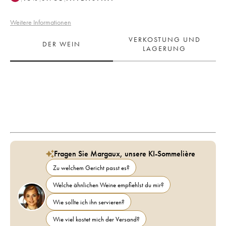
Weitere Informationen
VERKOSTUNG UND
DER WEIN
LAGERUNG
Fragen Sie Margaux, unsere KI-Sommelière
Zu welchem Gericht passt es?
Welche ähnlichen Weine empfiehlst du mir?
Wie sollte ich ihn servieren?
Wie viel kostet mich der Versand?