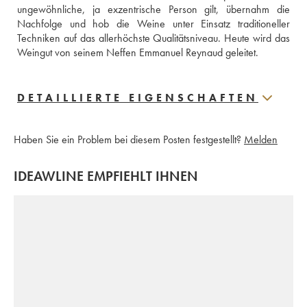
ungewöhnliche, ja exzentrische Person gilt, übernahm die 
Nachfolge und hob die Weine unter Einsatz traditioneller 
Techniken auf das allerhöchste Qualitätsniveau. Heute wird das 
Weingut von seinem Neffen Emmanuel Reynaud geleitet.
DETAILLIERTE EIGENSCHAFTEN
Haben Sie ein Problem bei diesem Posten festgestellt?
Melden
IDEAWLINE EMPFIEHLT IHNEN