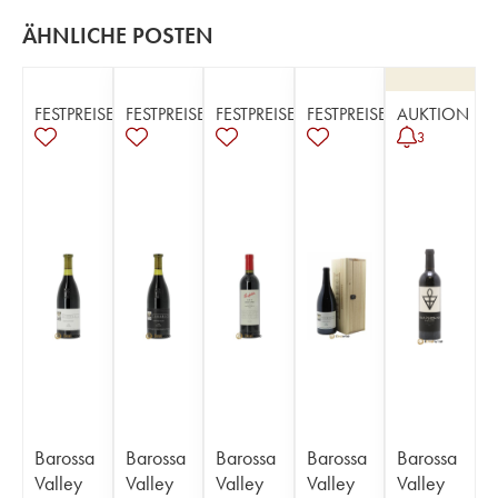
ÄHNLICHE POSTEN
FESTPREISE
FESTPREISE
FESTPREISE
FESTPREISE
AUKTION
3
Barossa
Barossa
Barossa
Barossa
Barossa
Valley
Valley
Valley
Valley
Valley