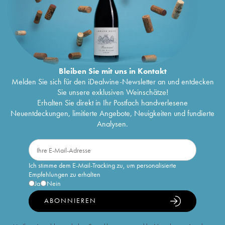
Bleiben Sie mit uns in Kontakt
Melden Sie sich für den iDealwine-Newsletter an und entdecken
Sie unsere exklusiven Weinschätze!
Erhalten Sie direkt in Ihr Postfach handverlesene
Neuentdeckungen, limitierte Angebote, Neuigkeiten und fundierte
Analysen.
Ich stimme dem E-Mail-Tracking zu, um personalisierte
Empfehlungen zu erhalten
Ja
Nein
ABONNIEREN