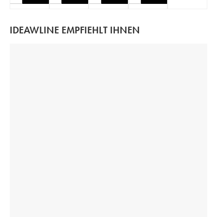
IDEAWLINE EMPFIEHLT IHNEN