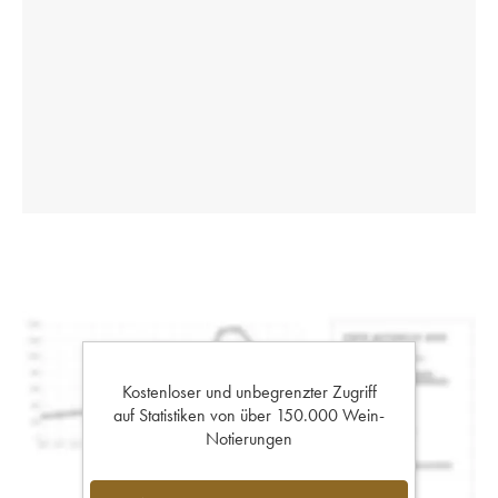
Kostenloser und unbegrenzter Zugriff
auf Statistiken von über 150.000 Wein-
Notierungen