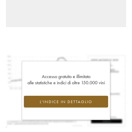
Accesso gratuito e illimitato
alle statistiche e indici di oltre 150.000 vini
L'INDICE IN DETTAGLIO